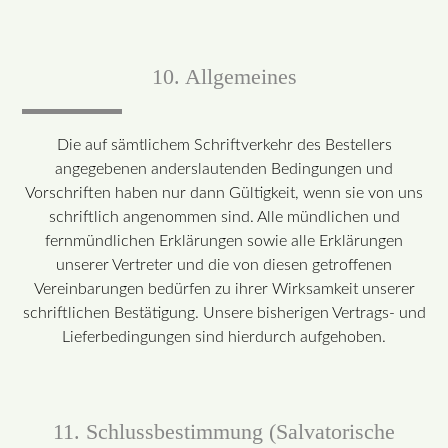
10. Allgemeines
Die auf sämtlichem Schriftverkehr des Bestellers
angegebenen anderslautenden Bedingungen und
Vorschriften haben nur dann Gültigkeit, wenn sie von uns
schriftlich angenommen sind. Alle mündlichen und
fernmündlichen Erklärungen sowie alle Erklärungen
unserer Vertreter und die von diesen getroffenen
Vereinbarungen bedürfen zu ihrer Wirksamkeit unserer
schriftlichen Bestätigung. Unsere bisherigen Vertrags- und
Lieferbedingungen sind hierdurch aufgehoben.
11. Schlussbestimmung (Salvatorische