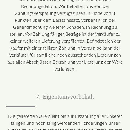
Rechnungsdatum. Wir behalten uns vor, bei
Zahlungsverspätung Verzugszinsen in Höhe von 8
Punkten über dem Basiszinssatz, vorbehaltlich der
Geltendmachung weiterer Schäden, in Rechnung zu
stellen. Vor Zahlung fälliger Beträge ist der Verkäufer zu
keiner weiteren Lieferung verpflichtet. Befindet sich der
Käufer mit einer fälligen Zahlung in Verzug, so kann der
Verkäufer für sämtliche noch ausstehenden Lieferungen
aus allen Abschlüssen Barzahlung vor Lieferung der Ware
verlangen.
7. Eigentumsvorbehalt
Die gelieferte Ware bleibt bis zur Bezahlung aller unserer
fälligen und noch fällig werdenden Forderungen unser