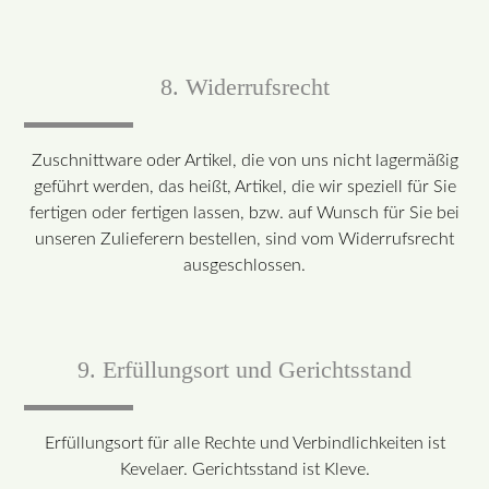
8. Widerrufsrecht
Zuschnittware oder Artikel, die von uns nicht lagermäßig
geführt werden, das heißt, Artikel, die wir speziell für Sie
fertigen oder fertigen lassen, bzw. auf Wunsch für Sie bei
unseren Zulieferern bestellen, sind vom Widerrufsrecht
ausgeschlossen.
9. Erfüllungsort und Gerichtsstand
Erfüllungsort für alle Rechte und Verbindlichkeiten ist
Kevelaer. Gerichtsstand ist Kleve.