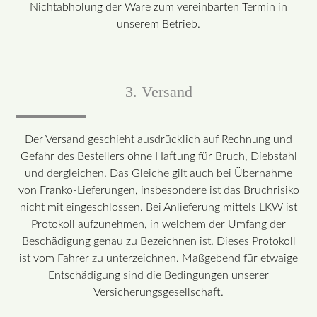
Nichtabholung der Ware zum vereinbarten Termin in
unserem Betrieb.
3. Versand
Der Versand geschieht ausdrücklich auf Rechnung und
Gefahr des Bestellers ohne Haftung für Bruch, Diebstahl
und dergleichen. Das Gleiche gilt auch bei Übernahme
von Franko-Lieferungen, insbesondere ist das Bruchrisiko
nicht mit eingeschlossen. Bei Anlieferung mittels LKW ist
Protokoll aufzunehmen, in welchem der Umfang der
Beschädigung genau zu Bezeichnen ist. Dieses Protokoll
ist vom Fahrer zu unterzeichnen. Maßgebend für etwaige
Entschädigung sind die Bedingungen unserer
Versicherungsgesellschaft.