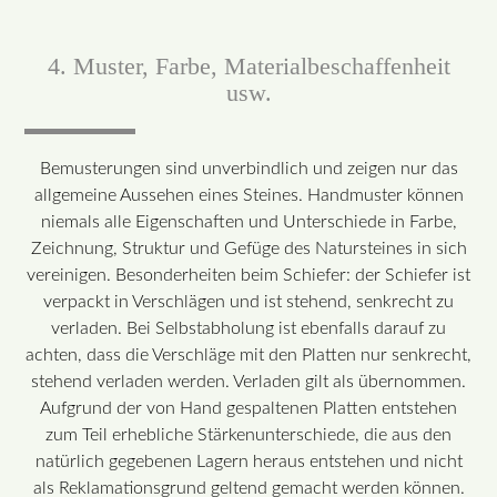
4. Muster, Farbe, Materialbeschaffenheit
usw.
Bemusterungen sind unverbindlich und zeigen nur das
allgemeine Aussehen eines Steines. Handmuster können
niemals alle Eigenschaften und Unterschiede in Farbe,
Zeichnung, Struktur und Gefüge des Natursteines in sich
vereinigen. Besonderheiten beim Schiefer: der Schiefer ist
verpackt in Verschlägen und ist stehend, senkrecht zu
verladen. Bei Selbstabholung ist ebenfalls darauf zu
achten, dass die Verschläge mit den Platten nur senkrecht,
stehend verladen werden. Verladen gilt als übernommen.
Aufgrund der von Hand gespaltenen Platten entstehen
zum Teil erhebliche Stärkenunterschiede, die aus den
natürlich gegebenen Lagern heraus entstehen und nicht
als Reklamationsgrund geltend gemacht werden können.