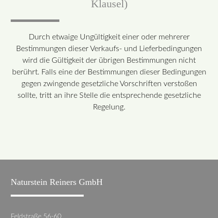
Klausel)
Durch etwaige Ungültigkeit einer oder mehrerer
Bestimmungen dieser Verkaufs- und Lieferbedingungen
wird die Gültigkeit der übrigen Bestimmungen nicht
berührt. Falls eine der Bestimmungen dieser Bedingungen
gegen zwingende gesetzliche Vorschriften verstoßen
sollte, tritt an ihre Stelle die entsprechende gesetzliche
Regelung.
Naturstein Reiners GmbH
Feldstraße 56-60