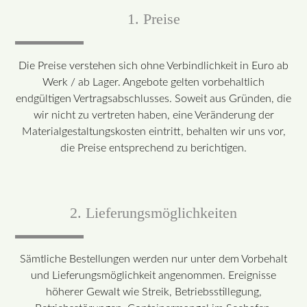
1. Preise
Die Preise verstehen sich ohne Verbindlichkeit in Euro ab
Werk / ab Lager. Angebote gelten vorbehaltlich
endgültigen Vertragsabschlusses. Soweit aus Gründen, die
wir nicht zu vertreten haben, eine Veränderung der
Materialgestaltungskosten eintritt, behalten wir uns vor,
die Preise entsprechend zu berichtigen.
2. Lieferungsmöglichkeiten
Sämtliche Bestellungen werden nur unter dem Vorbehalt
und Lieferungsmöglichkeit angenommen. Ereignisse
höherer Gewalt wie Streik, Betriebsstillegung,