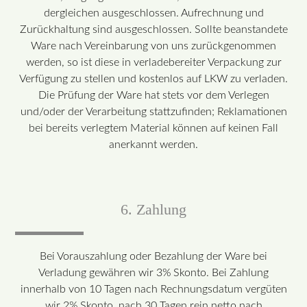
dergleichen ausgeschlossen. Aufrechnung und
Zurückhaltung sind ausgeschlossen. Sollte beanstandete
Ware nach Vereinbarung von uns zurückgenommen
werden, so ist diese in verladebereiter Verpackung zur
Verfügung zu stellen und kostenlos auf LKW zu verladen.
Die Prüfung der Ware hat stets vor dem Verlegen
und/oder der Verarbeitung stattzufinden; Reklamationen
bei bereits verlegtem Material können auf keinen Fall
anerkannt werden.
6. Zahlung
Bei Vorauszahlung oder Bezahlung der Ware bei
Verladung gewähren wir 3% Skonto. Bei Zahlung
innerhalb von 10 Tagen nach Rechnungsdatum vergüten
wir 2% Skonto, nach 30 Tagen rein netto nach