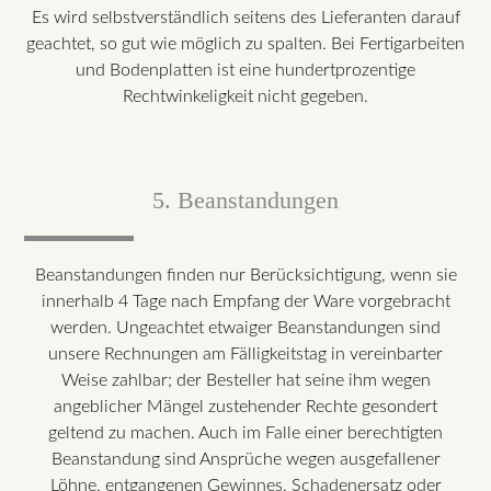
Es wird selbstverständlich seitens des Lieferanten darauf
geachtet, so gut wie möglich zu spalten. Bei Fertigarbeiten
und Bodenplatten ist eine hundertprozentige
Rechtwinkeligkeit nicht gegeben.
5. Beanstandungen
Beanstandungen finden nur Berücksichtigung, wenn sie
innerhalb 4 Tage nach Empfang der Ware vorgebracht
werden. Ungeachtet etwaiger Beanstandungen sind
unsere Rechnungen am Fälligkeitstag in vereinbarter
Weise zahlbar; der Besteller hat seine ihm wegen
angeblicher Mängel zustehender Rechte gesondert
geltend zu machen. Auch im Falle einer berechtigten
Beanstandung sind Ansprüche wegen ausgefallener
Löhne, entgangenen Gewinnes, Schadenersatz oder